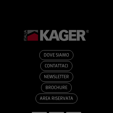
DOVE SIAMO
CONTATTACI
NEWSLETTER
BROCHURE
AREA RISERVATA