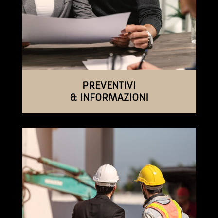
PREVENTIVI
& INFORMAZIONI