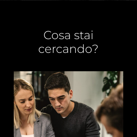
Cosa stai
cercando?