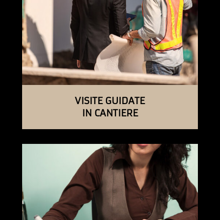
VISITE GUIDATE
IN CANTIERE