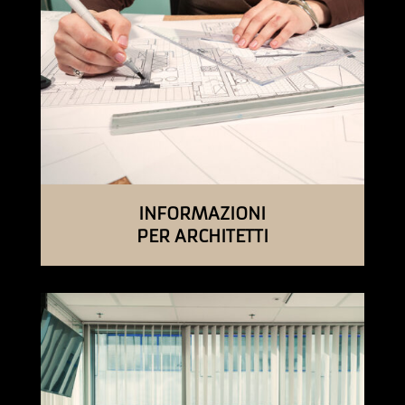
INFORMAZIONI
PER ARCHITETTI