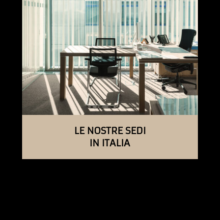
LE NOSTRE SEDI
IN ITALIA