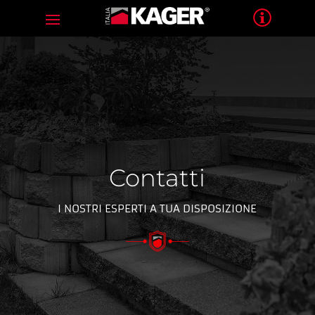
Contatti
I NOSTRI ESPERTI A TUA DISPOSIZIONE