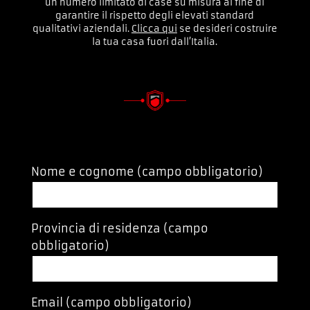
un numero limitato di case su misura al fine di
garantire il rispetto degli elevati standard
qualitativi aziendali.
Clicca qui
se desideri costruire
la tua casa fuori dall’Italia.
Nome e cognome (campo obbligatorio)
Provincia di residenza (campo
obbligatorio)
Email (campo obbligatorio)