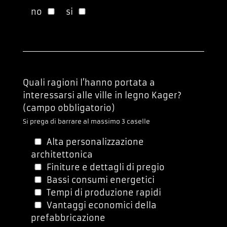
no
si
Quali ragioni l’hanno portata a
interessarsi alle ville in legno Kager?
(campo obbligatorio)
Si prega di barrare al massimo 3 caselle
Alta personalizzazione
architettonica
Finiture e dettagli di pregio
Bassi consumi energetici
Tempi di produzione rapidi
Vantaggi economici della
prefabbricazione