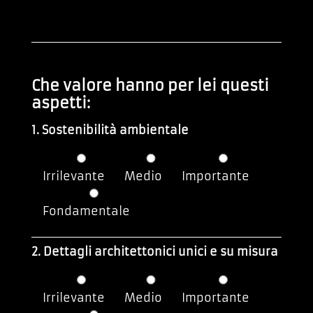
Che valore hanno per lei questi
aspetti:
1. Sostenibilità ambientale
Irrilevante
Medio
Importante
Fondamentale
2. Dettagli architettonici unici e su misura
Irrilevante
Medio
Importante