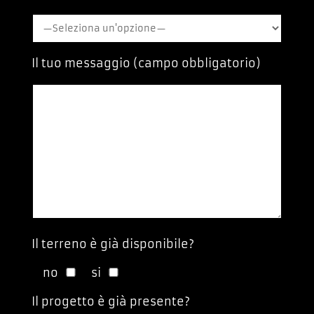
Il tuo messaggio (campo obbligatorio)
Il terreno è già disponibile?
no
si
Il progetto è già presente?