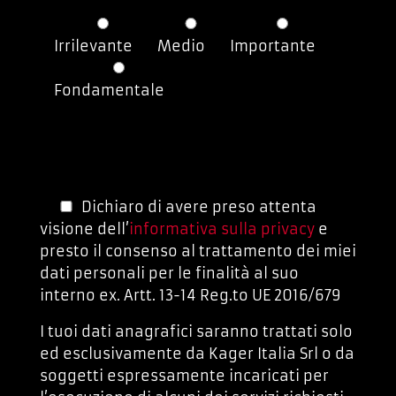
Irrilevante
Medio
Importante
Fondamentale
Dichiaro di avere preso attenta
visione dell’
informativa sulla privacy
e
presto il consenso al trattamento dei miei
dati personali per le finalità al suo
interno ex. Artt. 13-14 Reg.to UE 2016/679
I tuoi dati anagrafici saranno trattati solo
ed esclusivamente da Kager Italia Srl o da
soggetti espressamente incaricati per