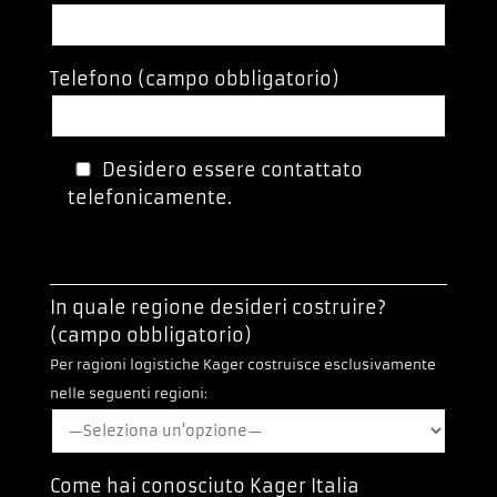
Telefono (campo obbligatorio)
Desidero essere contattato
telefonicamente.
In quale regione desideri costruire?
(campo obbligatorio)
Per ragioni logistiche Kager costruisce esclusivamente
nelle seguenti regioni:
Come hai conosciuto Kager Italia