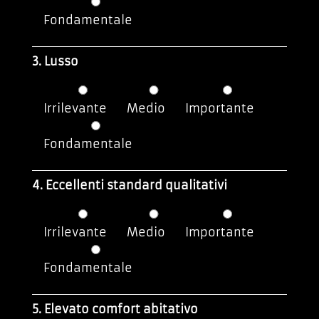
Fondamentale
3. Lusso
Irrilevante
Medio
Importante
Fondamentale
4. Eccellenti standard qualitativi
Irrilevante
Medio
Importante
Fondamentale
5. Elevato comfort abitativo