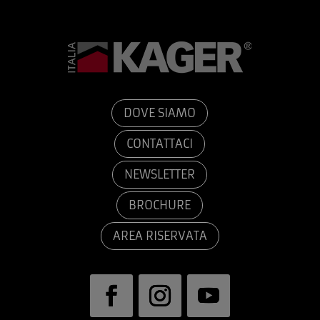
DOVE SIAMO
CONTATTACI
NEWSLETTER
BROCHURE
AREA RISERVATA