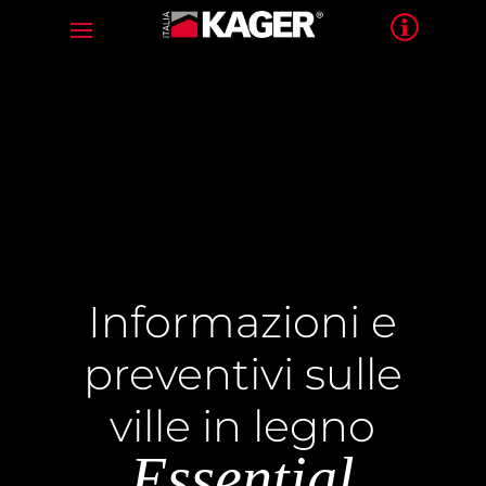
Informazioni e
preventivi sulle
ville in legno
Essential