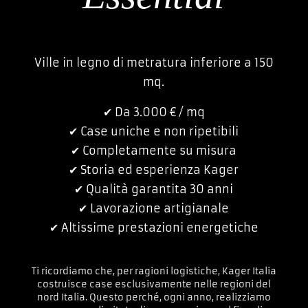
Ville in legno di metratura inferiore a 150
mq.
✔︎ Da 3.000 € / mq
✔︎ Case uniche e non ripetibili
✔︎ Completamente su misura
✔︎ Storia ed esperienza Kager
✔︎ Qualità garantita 30 anni
✔︎ Lavorazione artigianale
✔︎ Altissime prestazioni energetiche
Ti ricordiamo che, per ragioni logistiche, Kager Italia
costruisce case esclusivamente nelle regioni del
nord Italia. Questo perché, ogni anno, realizziamo