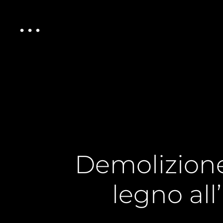
Demolizione
legno all