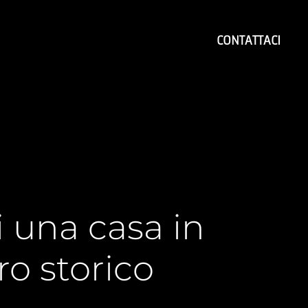
CONTATTACI
 una casa in
ro storico