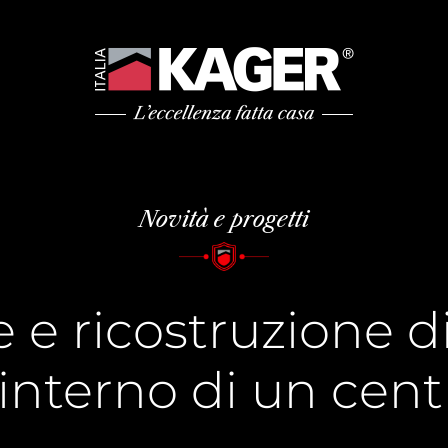
Novità e progetti
 e ricostruzione di
’interno di un cent